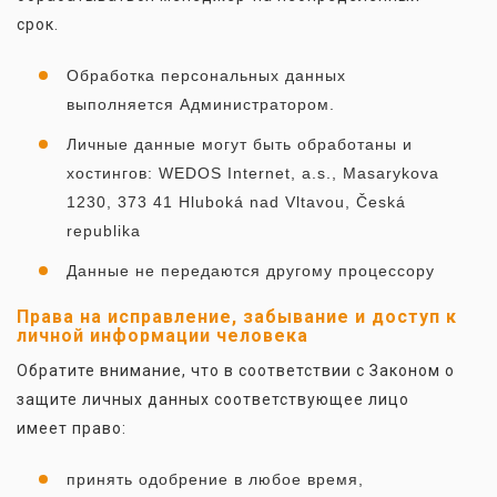
срок.
Обработка персональных данных
выполняется Администратором.
Личные данные могут быть обработаны и
хостингов: WEDOS Internet, a.s., Masarykova
1230, 373 41 Hluboká nad Vltavou, Česká
republika
Данные не передаются другому процессору
Права на исправление, забывание и доступ к
личной информации человека
Обратите внимание, что в соответствии с Законом о
защите личных данных соответствующее лицо
имеет право:
принять одобрение в любое время,