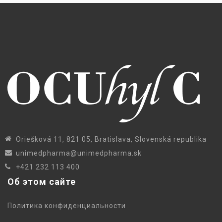
Oriešková 11, 821 05, Bratislava, Slovenská republika
unimedpharma@unimedpharma.sk
+421 232 113 400
Об этом сайте
Политика конфиденциальности