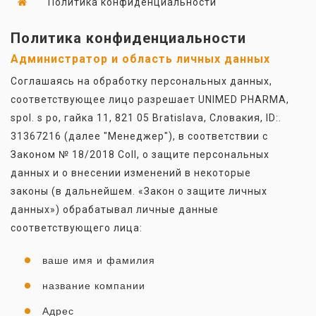
Политика конфиденциальности
Политика конфиденциальности
Администратор и область личных данных
Соглашаясь на обработку персональных данных,
соответствующее лицо разрешает UNIMED PHARMA,
spol. s ро, гайка 11, 821 05 Bratislava, Словакия, ID:.
31367216 (далее "Менеджер"), в соответствии с
Законом № 18/2018 Coll, о защите персональных
данных и о внесении изменений в некоторые
законы (в дальнейшем. «Закон о защите личных
данных») обрабатывал личные данные
соответствующего лица:
ваше имя и фамилия
название компании
Адрес