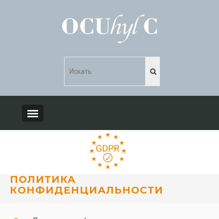
ПОЛИТИКА
КОНФИДЕНЦИАЛЬНОСТИ