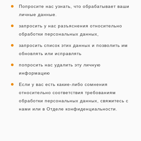
Попросите нас узнать, что обрабатывает ваши
личные данные.
запросить у нас разъяснения относительно
обработки персональных данных,
запросить список этих данных и позволить им
обновлять или исправлять
попросить нас удалить эту личную
информацию
Если у вас есть какие-либо сомнения
относительно соответствия требованиям
обработки персональных данных, свяжитесь с
нами или в Отделе конфиденциальности.