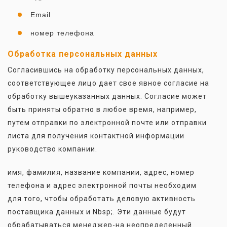
Email
номер телефона
Обработка персональных данных
Согласившись на обработку персональных данных,
соответствующее лицо дает свое явное согласие на
обработку вышеуказанных данных. Согласие может
быть приняты обратно в любое время, например,
путем отправки по электронной почте или отправки
листа для получения контактной информации
руководство компании.
имя, фамилия, название компании, адрес, номер
телефона и адрес электронной почты необходим
для того, чтобы обработать деловую активность
поставщика данных и Nbsp;. Эти данные будут
обрабатываться менеджер-на неопределенный